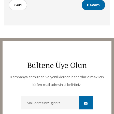
Geri
Bültene Üye Olun
Kampanyalarımızdan ve yeniliklerden haberdar olmak için
lütfen mail adresinizi belirtiniz.