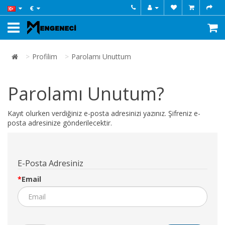
€
Profilim
Parolamı Unuttum
Parolamı Unutum?
Kayıt olurken verdiğiniz e-posta adresinizi yazınız. Şifreniz e-
posta adresinize gönderilecektir.
E-Posta Adresiniz
Email