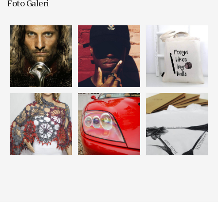
Foto Galeri