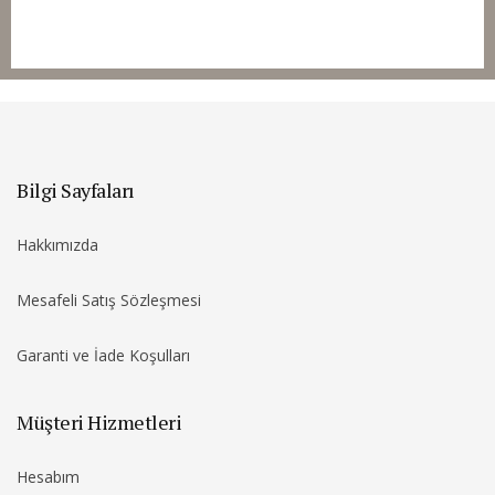
Bilgi Sayfaları
Hakkımızda
Mesafeli Satış Sözleşmesi
Garanti ve İade Koşulları
Müşteri Hizmetleri
Hesabım