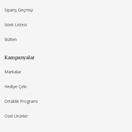
Sipariş Geçmişi
İstek Listesi
Bülten
Kampanyalar
Markalar
Hediye Çeki
Ortaklık Programı
Özel Ürünler