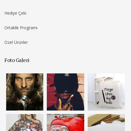
Hediye Çeki
Ortaklık Programı
Özel Ürünler
Foto Galeri