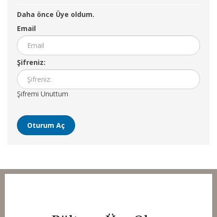
Daha önce Üye oldum.
Email
Şifreniz:
Şifremi Unuttum