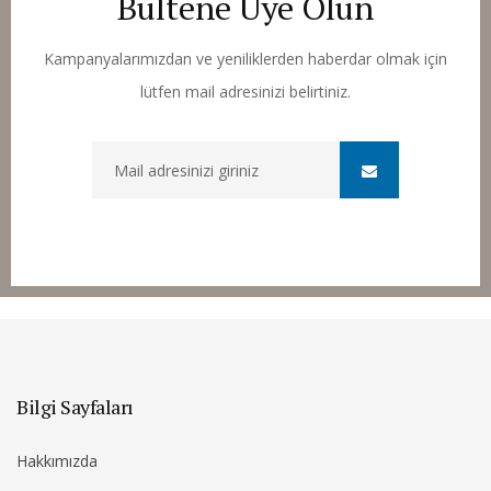
Bültene Üye Olun
Kampanyalarımızdan ve yeniliklerden haberdar olmak için
lütfen mail adresinizi belirtiniz.
Bilgi Sayfaları
Hakkımızda