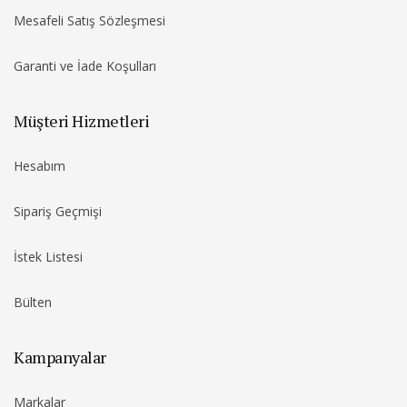
Mesafeli Satış Sözleşmesi
Garanti ve İade Koşulları
Müşteri Hizmetleri
Hesabım
Sipariş Geçmişi
İstek Listesi
Bülten
Kampanyalar
Markalar