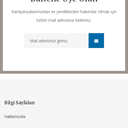
Kampanyalarımızdan ve yeniliklerden haberdar olmak için
lütfen mail adresinizi belirtiniz.
Bilgi Sayfaları
Hakkımızda