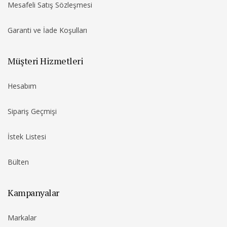
Mesafeli Satış Sözleşmesi
Garanti ve İade Koşulları
Müşteri Hizmetleri
Hesabım
Sipariş Geçmişi
İstek Listesi
Bülten
Kampanyalar
Markalar