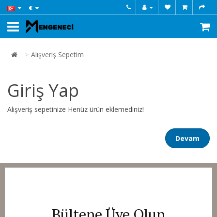
€
Alışveriş Sepetim
Giriş Yap
Alışveriş sepetinize Henüz ürün eklemediniz!
Devam
Bültene Üye Olun