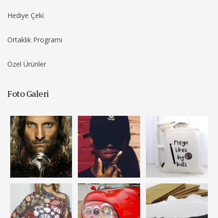
Hediye Çeki
Ortaklık Programı
Özel Ürünler
Foto Galeri