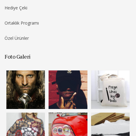
Hediye Çeki
Ortaklık Programı
Özel Ürünler
Foto Galeri