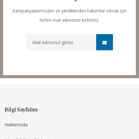
Kampanyalarımızdan ve yeniliklerden haberdar olmak için
lütfen mail adresinizi belirtiniz.
Bilgi Sayfaları
Hakkımızda