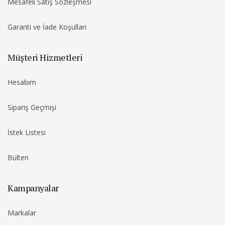
Mesafeli Satış Sözleşmesi
Garanti ve İade Koşulları
Müşteri Hizmetleri
Hesabım
Sipariş Geçmişi
İstek Listesi
Bülten
Kampanyalar
Markalar