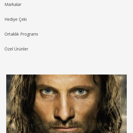
Markalar
Hediye Çeki
Ortaklık Programı
Özel Ürünler