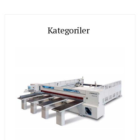
Kategoriler