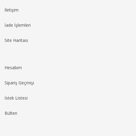
İletişim
İade İşlemleri
Site Haritası
Hesabım
Sipariş Geçmişi
İstek Listesi
Bülten