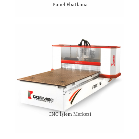
Panel Ebatlama
CNC İşlem Merkezi