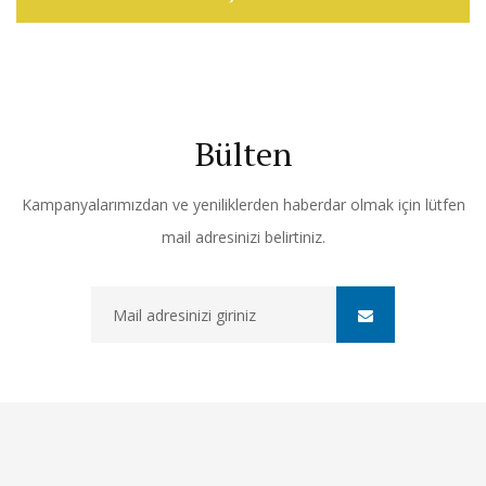
Bülten
Kampanyalarımızdan ve yeniliklerden haberdar olmak için lütfen
mail adresinizi belirtiniz.