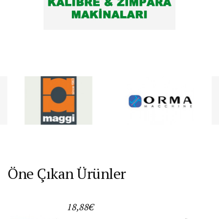
Öne Çıkan Ürünler
18,88€