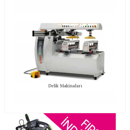
Delik Makinaları