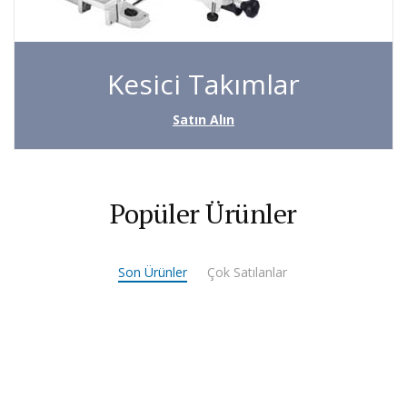
Kesici Takımlar
Satın Alın
Popüler Ürünler
Son Ürünler
Çok Satılanlar