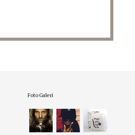
Foto Galeri