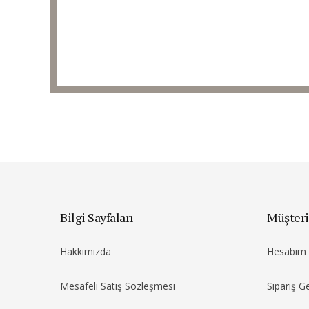
Bilgi Sayfaları
Müşteri
Hakkımızda
Hesabım
Mesafeli Satış Sözleşmesi
Sipariş G