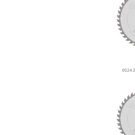
0024.