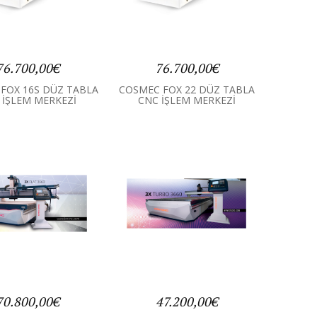
76.700,00€
76.700,00€
FOX 16S DÜZ TABLA
COSMEC FOX 22 DÜZ TABLA
 İŞLEM MERKEZİ
CNC İŞLEM MERKEZİ
70.800,00€
47.200,00€