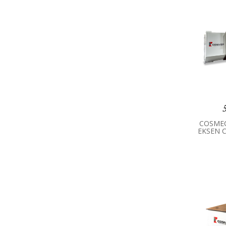
COSMEC
EKSEN 