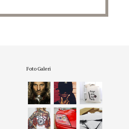
Foto Galeri