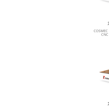
COSMEC 
CNC 