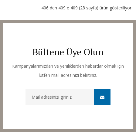
406 den 409 e 409 (28 sayfa) ürün gösteriliyor
Bültene Üye Olun
Kampanyalarımızdan ve yeniliklerden haberdar olmak için
lütfen mail adresinizi belirtiniz.