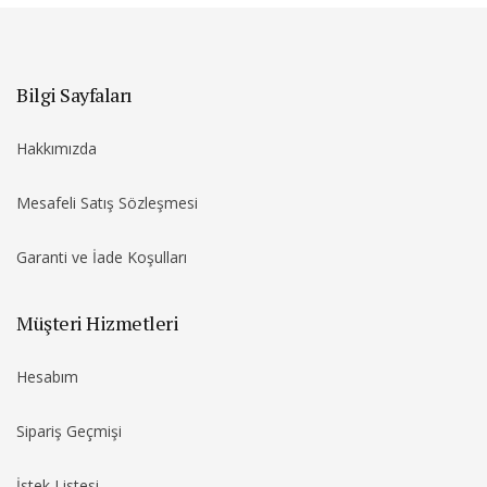
Bilgi Sayfaları
Hakkımızda
Mesafeli Satış Sözleşmesi
Garanti ve İade Koşulları
Müşteri Hizmetleri
Hesabım
Sipariş Geçmişi
İstek Listesi