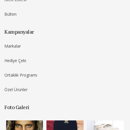
Bülten
Kampanyalar
Markalar
Hediye Çeki
Ortaklık Programı
Özel Ürünler
Foto Galeri