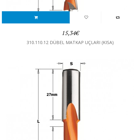
15,34€
310.110.12 DÜBEL MATKAP UÇLARI (KISA)