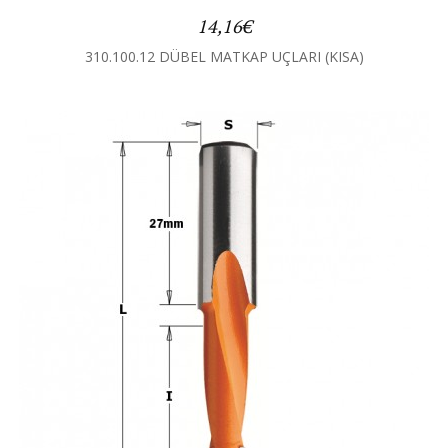
14,16€
310.100.12 DÜBEL MATKAP UÇLARI (KISA)