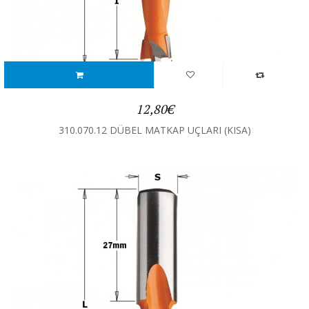
12,80€
310.070.12 DÜBEL MATKAP UÇLARI (KISA)