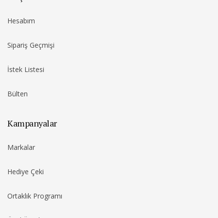
Hesabım
Sipariş Geçmişi
İstek Listesi
Bülten
Kampanyalar
Markalar
Hediye Çeki
Ortaklık Programı