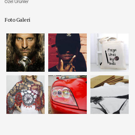
Özel Ürünler
Foto Galeri