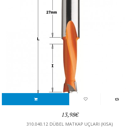
13,98€
310.040.12 DÜBEL MATKAP UÇLARI (KISA)