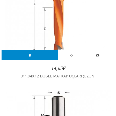
14,63€
311.040.12 DÜBEL MATKAP UÇLARI (UZUN)