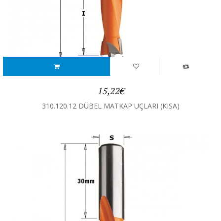
15,22€
310.120.12 DÜBEL MATKAP UÇLARI (KISA)