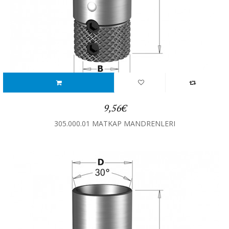
9,56€
305.000.01 MATKAP MANDRENLERI