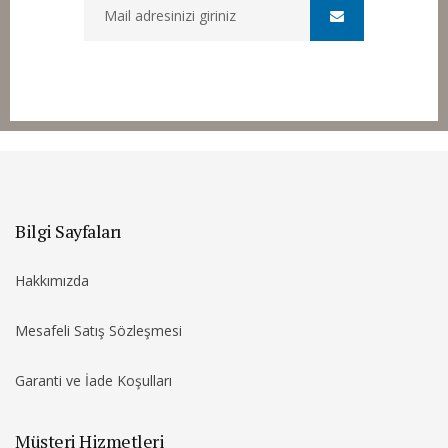
Bilgi Sayfaları
Hakkımızda
Mesafeli Satış Sözleşmesi
Garanti ve İade Koşulları
Müşteri Hizmetleri