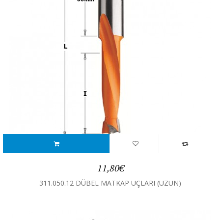
11,80€
311.050.12 DÜBEL MATKAP UÇLARI (UZUN)