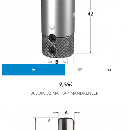
9,56€
305.000.02 MATKAP MANDRENLERI