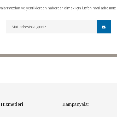
arımızdan ve yeniliklerden haberdar olmak için lütfen mail adresinizi b
 Hizmetleri
Kampanyalar