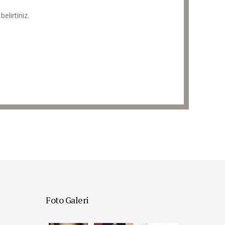
elirtiniz.
Foto Galeri