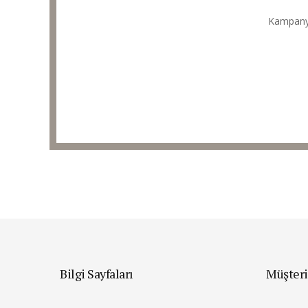
Kampanyal
Bilgi Sayfaları
Müşteri