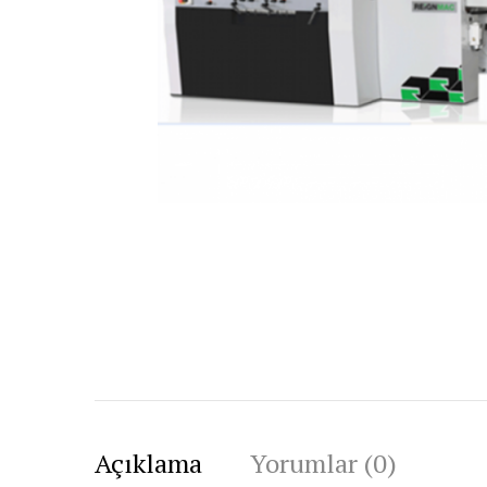
Açıklama
Yorumlar (0)