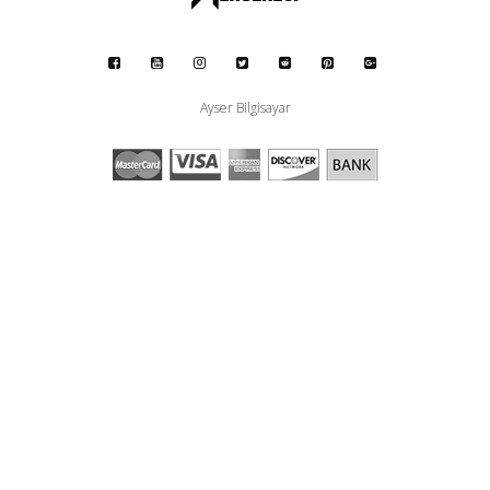
Ayser Bilgisayar