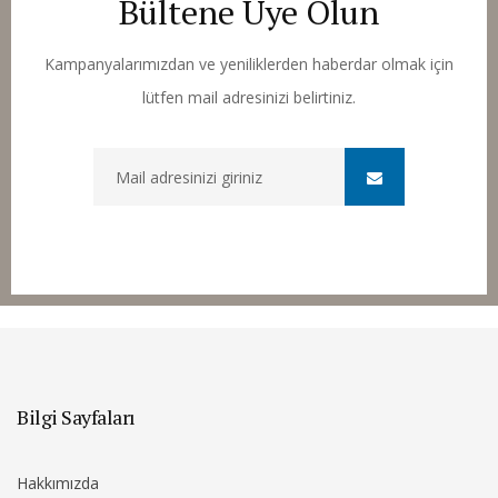
Bültene Üye Olun
Kampanyalarımızdan ve yeniliklerden haberdar olmak için
lütfen mail adresinizi belirtiniz.
Bilgi Sayfaları
Hakkımızda