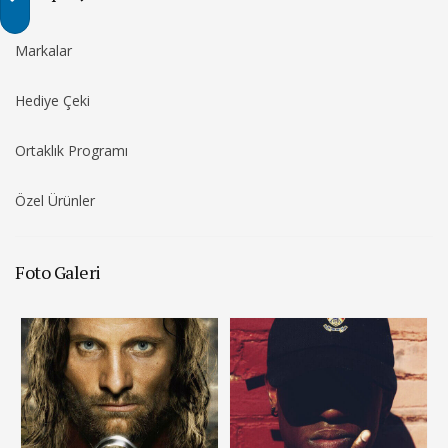
Markalar
Hediye Çeki
Ortaklık Programı
Özel Ürünler
Foto Galeri