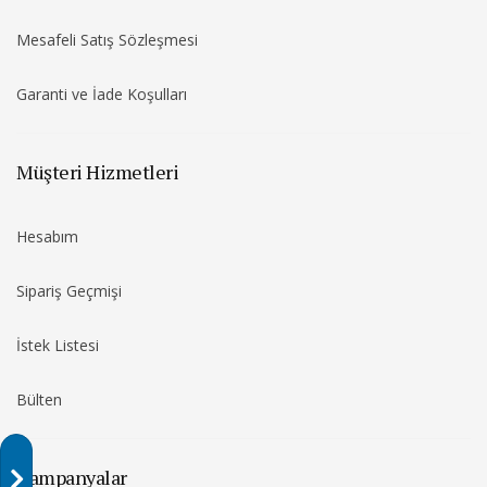
Mesafeli Satış Sözleşmesi
Garanti ve İade Koşulları
Müşteri Hizmetleri
Hesabım
Sipariş Geçmişi
İstek Listesi
Bülten
Kampanyalar