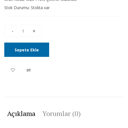
Stok Durumu:
Stokta var
Sepete Ekle
Açıklama
Yorumlar (0)