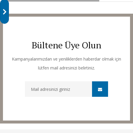
Bültene Üye Olun
Kampanyalarımızdan ve yeniliklerden haberdar olmak için
lütfen mail adresinizi belirtiniz.