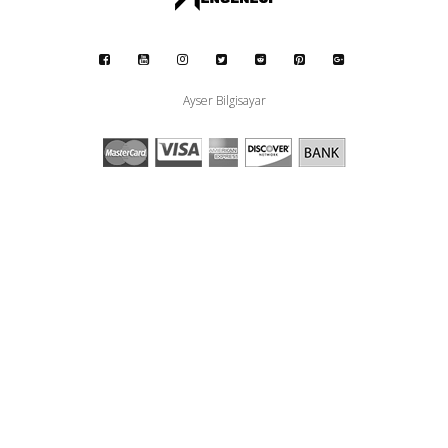
Ayser Bilgisayar