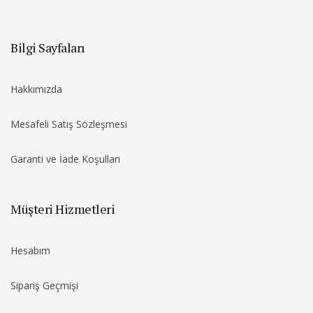
Bilgi Sayfaları
Hakkımızda
Mesafeli Satış Sözleşmesi
Garanti ve İade Koşulları
Müşteri Hizmetleri
Hesabım
Sipariş Geçmişi