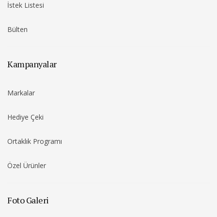
İstek Listesi
Bülten
Kampanyalar
Markalar
Hediye Çeki
Ortaklık Programı
Özel Ürünler
Foto Galeri