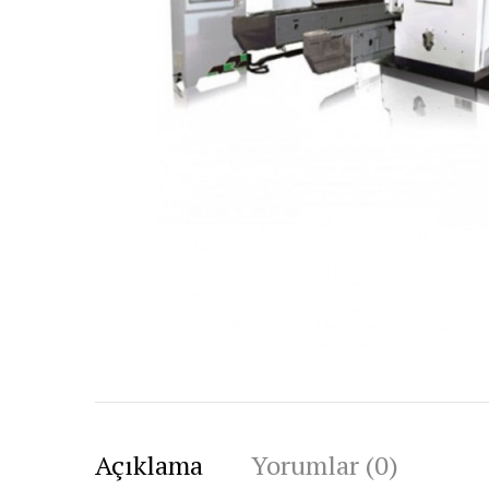
Açıklama
Yorumlar (0)