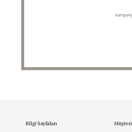
Kampanyal
Bilgi Sayfaları
Müşteri