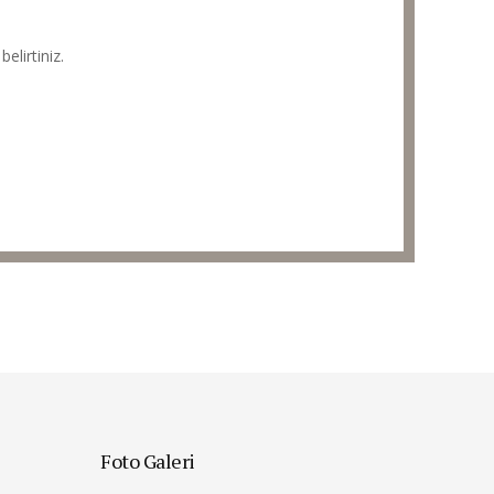
elirtiniz.
Foto Galeri