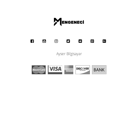
Ayser Bilgisayar