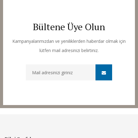
Bültene Üye Olun
Kampanyalarımızdan ve yeniliklerden haberdar olmak için
lütfen mail adresinizi belirtiniz.