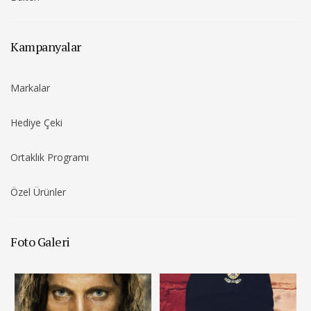
Kampanyalar
Markalar
Hediye Çeki
Ortaklık Programı
Özel Ürünler
Foto Galeri