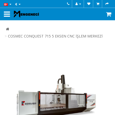
€
COSMEC CONQUEST 715 5 EKSEN CNC İŞLEM MERKEZİ