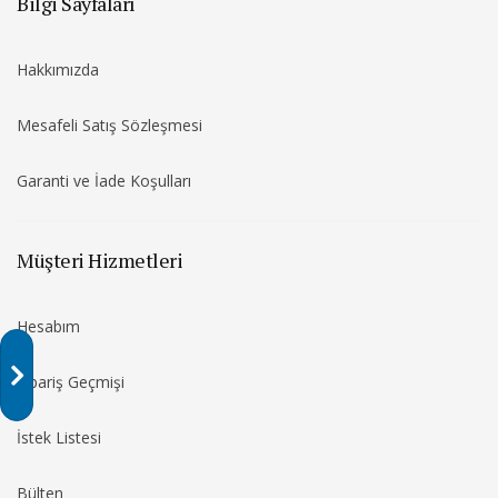
Bilgi Sayfaları
Hakkımızda
Mesafeli Satış Sözleşmesi
Garanti ve İade Koşulları
Müşteri Hizmetleri
Hesabım
Sipariş Geçmişi
İstek Listesi
Bülten